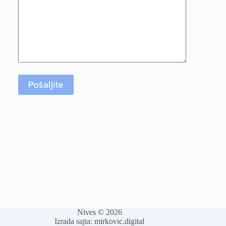
Nives © 2026
Izrada sajta:
mirkovic.digital