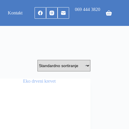
069 444 3820
Kontakt