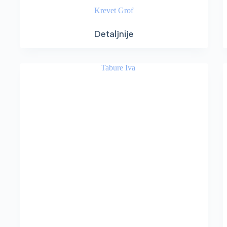
Krevet Grof
Detaljnije