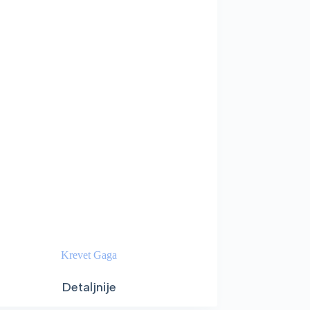
Krevet Gaga
Detaljnije