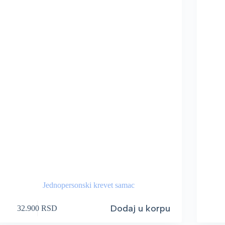
Jednopersonski krevet samac
Dodaj u korpu
32.900
RSD