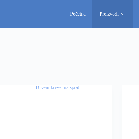
Početna
Proizvodi