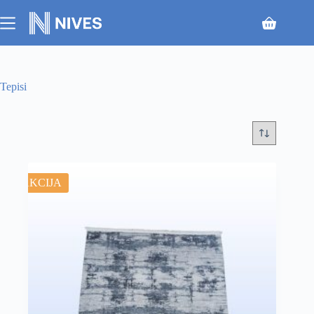
Tepisi
AKCIJA