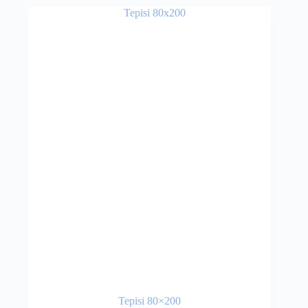
Tepisi 80×200