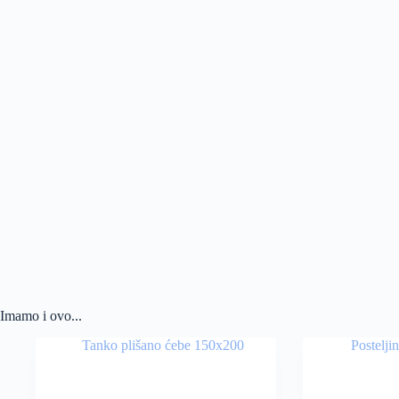
Imamo i ovo...