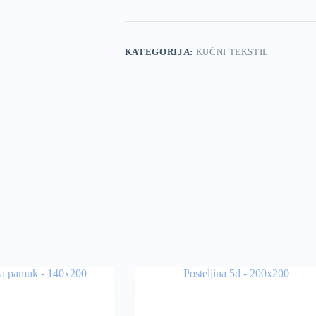
KATEGORIJA:
KUĆNI TEKSTIL